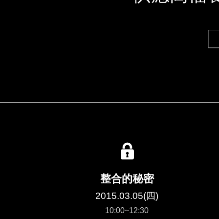
整合的秘密
2015.03.05(四)
10:00~12:30