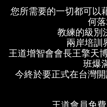
您所需要的一切都可以藉
何落
教練的級別
兩岸培訓
王道增智會會長王擎天
班爆滿
今終於要正式在台灣開
王道會員免費、