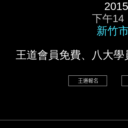
2015
下午14
新竹市
王道會員免費、八大學員3