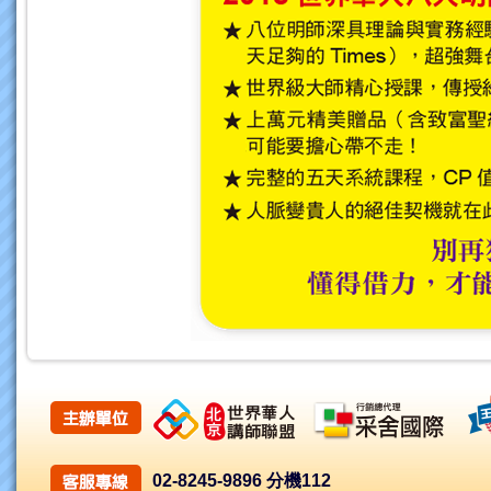
02-8245-9896 分機112