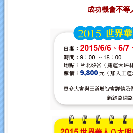
成功機會不等