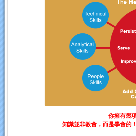
你擁有幾
知識並非教會，而是學會的