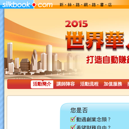
活動簡介
講師陣容
活動流程
加值服務