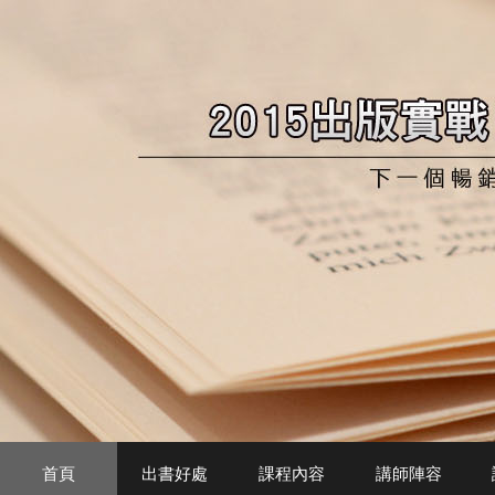
首頁
出書好處
課程內容
講師陣容