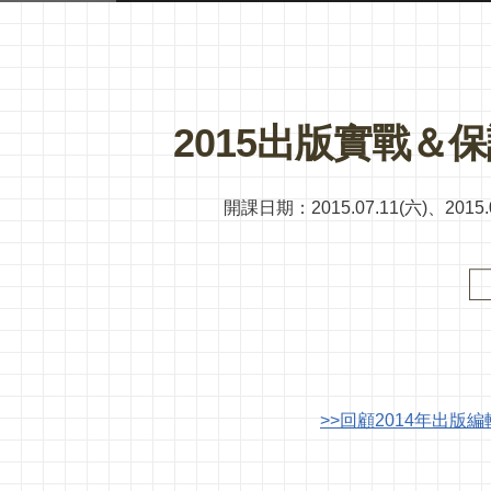
2015出版實戰＆
開課日期：2015.07.11(六)、2015.07
>>回顧2014年出版