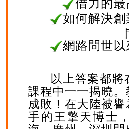
借力的最
如何解決創
網路問世以
以上答案都將在
課程中一一揭曉。
成敗！在大陸被譽
手的王擎天博士