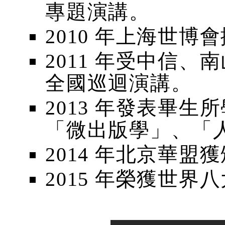
專題演講。
2010 年上海世
2011 年受中信
全國巡迴演講。
2013 年發表畢
「微出版學」、「
2014 年北京華
2015 年榮獲世界