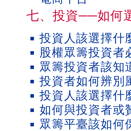
七、投資──如何
投資人該選擇什
股權眾籌投資者
眾籌投資者該知
投資者如何辨別
投資人該選擇什
如何與投資者或
眾籌平臺該如何