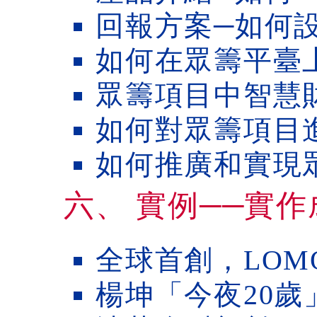
回報方案─如何
如何在眾籌平臺
眾籌項目中智慧
如何對眾籌項目
如何推廣和實現
六、 實例──實
全球首創，LOM
楊坤「今夜20歲