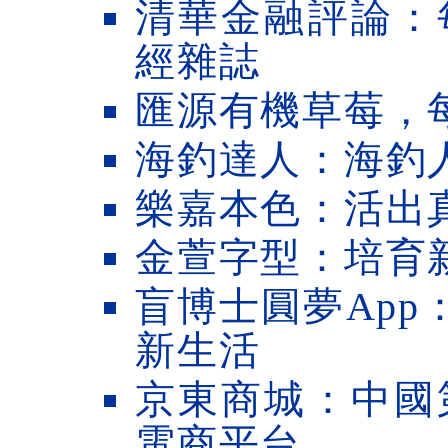
清華金融評論：
經雜誌
匯源有機草莓，
海釣達人：海釣
樂嘉本色：活出
金萱字型：培育
盲博士圓夢App
新生活
京東商城：中國
電商平台