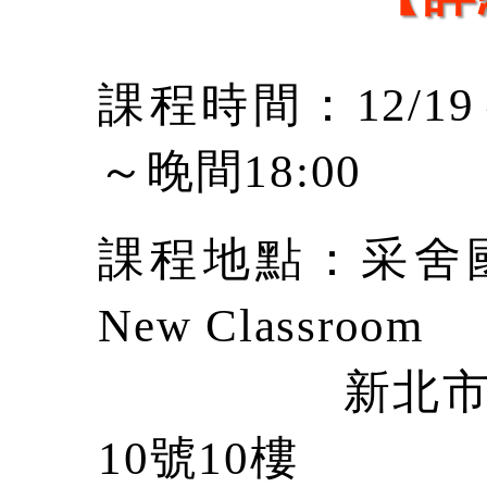
課程時間：12/19～
～晚間18:00
課程地點：采舍
New Classroom
新北市中和區
10號10樓