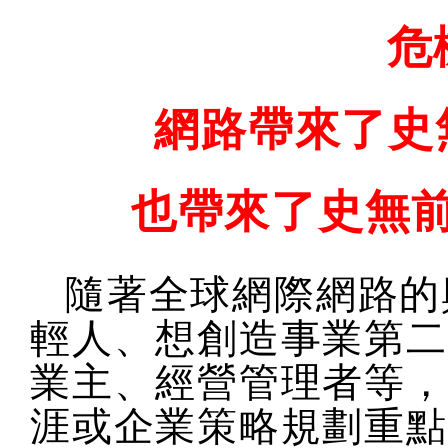
危
網路帶來了史
也帶來了史無
隨著全球網際網路的
輕人、想創造事業第二
業主、經營管理者等，
涯或企業策略規劃重點