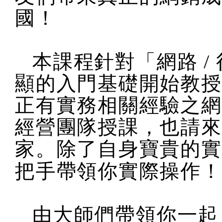
國！
本課程針對「網路 /
顯的入門基礎開始教授
正有實務相關經驗之網
經營團隊授課，也請來
家。除了自身寶貴的實
把手帶領你實際操作！
由大師們帶領你一起