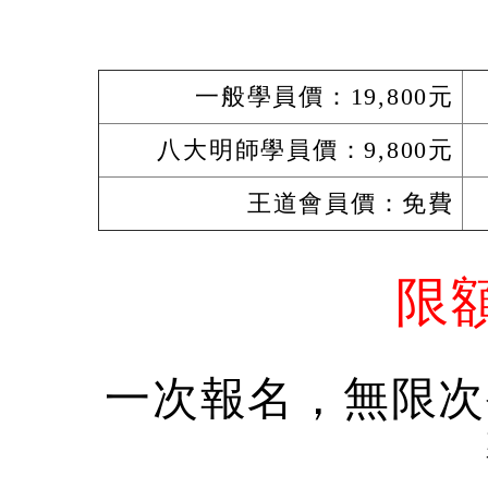
一般學員價：19,800元
八大明師學員價：9,800元
王道會員價：免費
限
一次報名，無限次