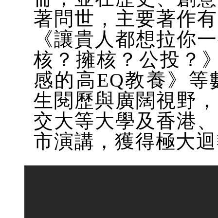
著問世，主要著作有
《讓貴人都想拉你一
核？擁核？公投？》
感的高EQ教養》等
生閱歷與廣闊視野，
交大等大學及香港、
市演講，獲得極大迴