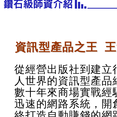
資訊型產品之王 王
從經營出版社到建立
人世界的資訊型產品
數十年來商場實戰經
迅速的網路系統，開
終打造自動賺錢的網