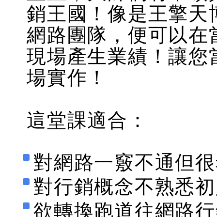
銷王國！像是王擎天
網路團隊，便可以在
現場產生業績！讓您
場實作！
這堂課適合：
對網路一竅不通但很
對行銷概念不熟悉初
欲轉換跑道往網路行