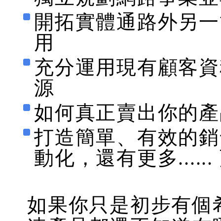
開拓實體通路外另一
用
充分運用現有顧客資
源
如何真正賣出你的產
打造簡單、有效的銷
動化，還有更多...... 更
如果你只是初步有個