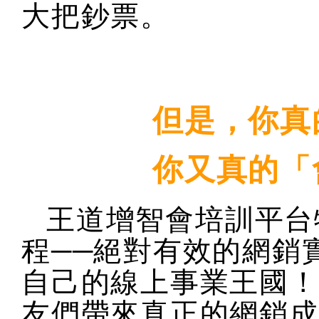
大把鈔票。
但是，你真
你又真的「
王道增智會培訓平台
程──絕對有效的網銷實
自己的線上事業王國！
友們帶來真正的網銷成