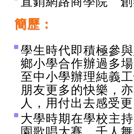
直銷網路商學院 創
簡歷：
學生時代即積極參與
鄉小學合作辦過多場
至中小學辦理純義工
朋友更多的快樂，亦
人，用付出去感受更
大學時期在學校主持
園歌唱大賽、千人舞