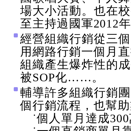
場大小活動。也在校
至主持過國軍2012
經營組織行銷從三個
用網路行銷一個月直
組織產生爆炸性的成
被SOP化……。
輔導許多組織行銷團
個行銷流程，也幫助
˙個人單月達成30