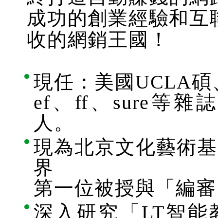
成功的創業經驗和互
收的網銷王國！
現任：美國UCLA
ef、ff、sure
人。
現為北京文化藝術基
界
第一位被授與「編審
深入研究「LT智能