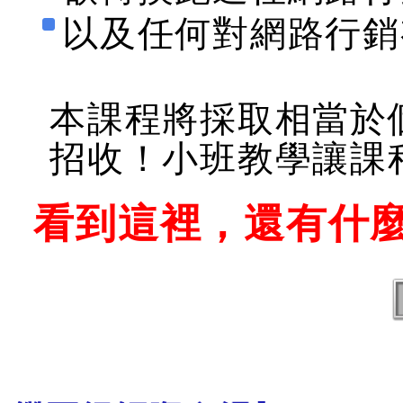
以及任何對網路行銷
本課程將採取相當於
招收！小班教學讓課
看到這裡，還有什