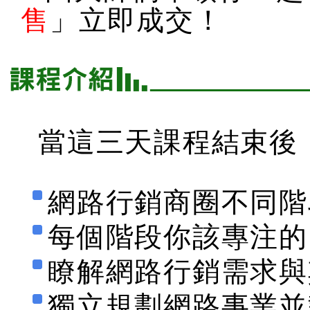
售
」立即成交！
當這三天課程結束後
網路行銷商圈不同階
每個階段你該專注的
瞭解網路行銷需求與
獨立規劃網路事業並