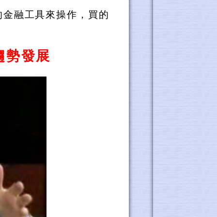
的金融工具來操作，買的
趨勢發展