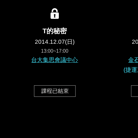
T的秘密
2014.12.07(日)
20
13:00~17:00
台大集思會議中心
金
(捷