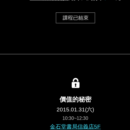
價值的秘密
2015.01.31(六)
10:30~12:30
金石堂書局信義店5F