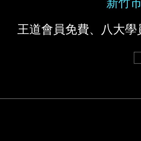
新竹市
王道會員免費、八大學員3