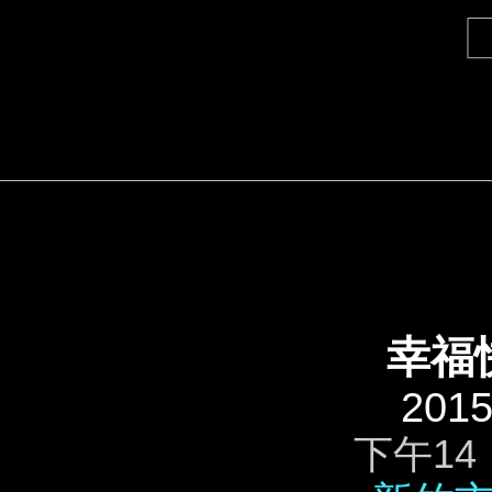
幸福
2015
下午14