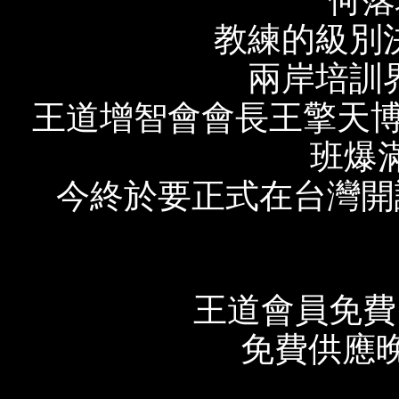
教練的級別
兩岸培訓
王道增智會會長王擎天
班爆滿
今終於要正式在台灣開
王道會員免費、
免費供應晚