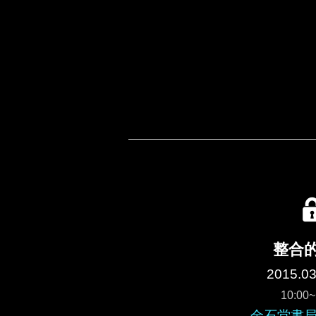
整合
2015.03
10:00~
金石堂書局