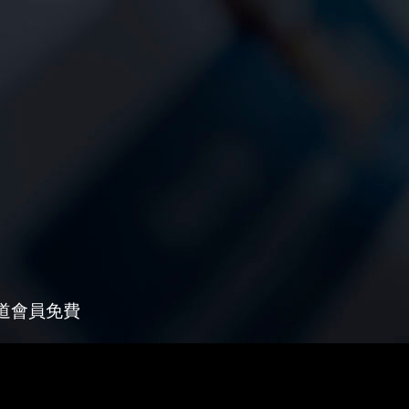
王道會員免費