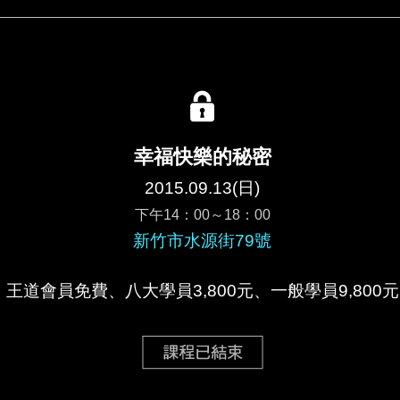
幸福快樂的秘密
2015.09.13(日)
下午14：00～18：00
新竹市水源街79號
王道會員免費、八大學員3,800元、一般學員9,800元