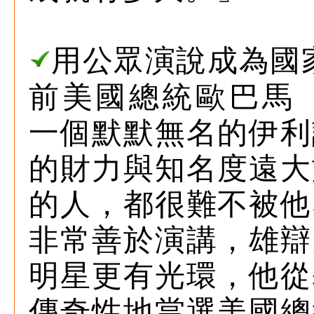
用公眾演說成為國
前美國總統歐巴馬（Ba
一個默默無名的伊利
的財力與知名度遠大
的人，都很難不被他
非常善於演講，雄辯
明星更有光環，他從
傳奇性地當選美國總