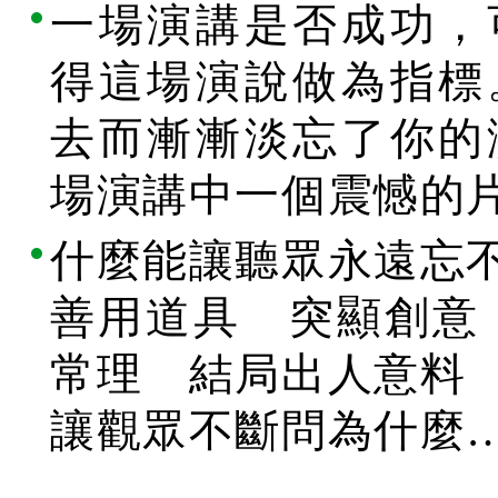
一場演講是否成功，
得這場演說做為指標
去而漸漸淡忘了你的
場演講中一個震憾的
什麼能讓聽眾永遠忘
善用道具 突顯創意
常理 結局出人意料
讓觀眾不斷問為什麼