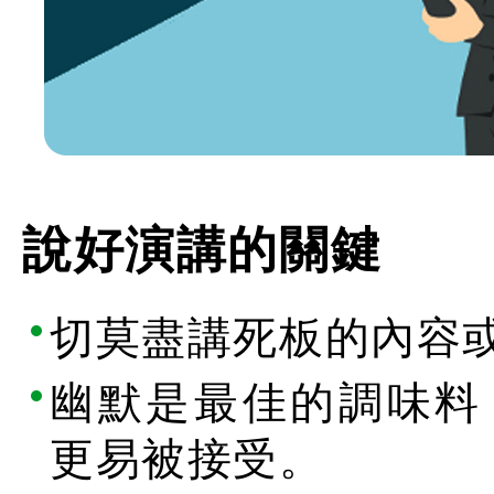
說好演講的關鍵
切莫盡講死板的內容
幽默是最佳的調味料
更易被接受。