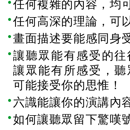
任何複雜的內容，均
任何高深的理論，可
畫面描述要能感同身
讓聽眾能有感受的往
讓眾能有所感受，聽
可能接受你的思惟！
六識能讓你的演講內
如何讓聽眾留下驚嘆