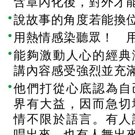
含章內化後，對外才
說故事的角度若能換
用熱情感染聽眾！ 
能夠激動人心的經典
講內容感受強烈並充
他們打從心底認為自
界有大益，因而急切
情不限於語言。有人
唱出來，也有人舞出