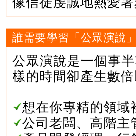
像信徒虔誠地熱愛著
誰需要學習「公眾演說
公眾演說是一個事半
樣的時間卻產生數倍
想在你專精的領域
公司老闆、高階主