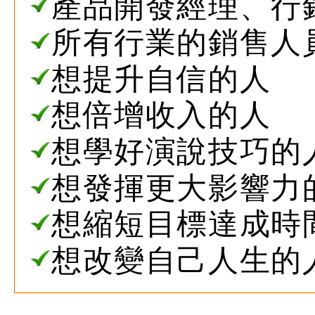
產品開發經理、行
所有行業的銷售人
想提升自信的人
想倍增收入的人
想學好演說技巧的
想發揮更大影響力
想縮短目標達成時
想改變自己人生的