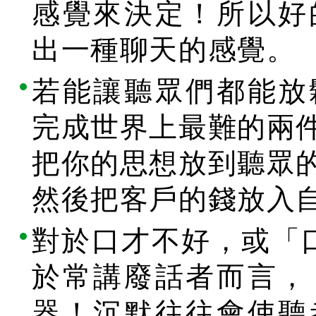
感覺來決定！所以好
出一種聊天的感覺。
若能讓聽眾們都能放
完成世界上最難的兩
把你的思想放到聽眾
然後把客戶的錢放入
對於口才不好，或「
於常講廢話者而言，
器！沉默往往會使聽