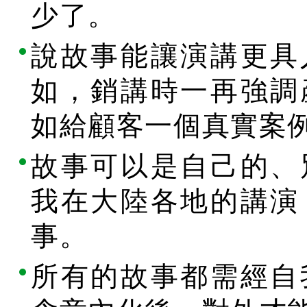
少了。
說故事能讓演講更具
如，銷講時一再強調
如給顧客一個真實案
故事可以是自己的、
我在大陸各地的講演
事。
所有的故事都需經自