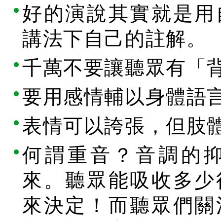
好的演說其實就是用
講法下自己的註解。
千萬不要讓聽眾有「
要用感情輔以身體語
表情可以誇張，但肢
何謂重音？音調的
來。聽眾能吸收多少
來決定！而聽眾們關