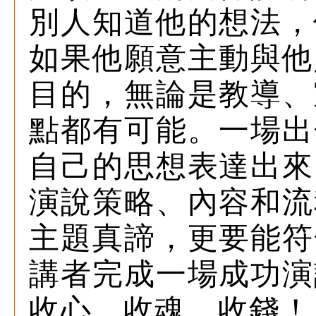
別人知道他的想法，
如果他願意主動與他
目的，無論是教導、
點都有可能。一場出
自己的思想表達出來
演說策略、內容和流
主題真諦，更要能符
講者完成一場成功演
收心、收魂、收錢！