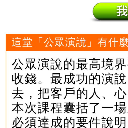
這堂「公眾演說」有什
公眾演說的最高境界
收錢。最成功的演說
去，把客戶的人、心
本次課程囊括了一場
必須達成的要件說明