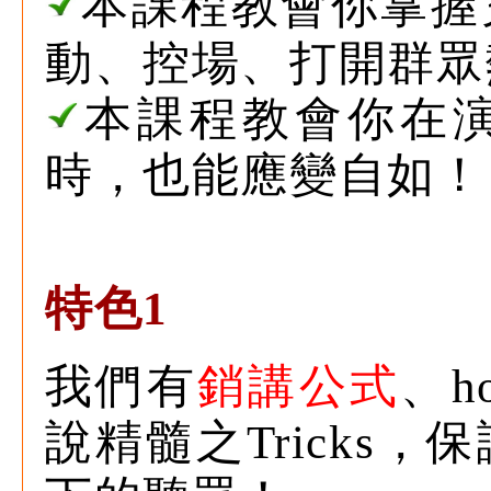
本課程教會你掌握
動、控場、打開群眾
本課程教會你在
時，也能應變自如！
特色1
我們有
銷講公式
、h
說精髓之Tricks