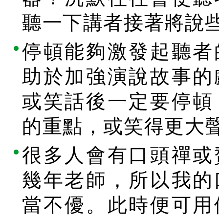
聽一下講者接著將說
停頓能夠激發起聽者
助於加強演說故事的
或笑話後一定要停頓
的重點，或笑得更大
很多人會有口頭禪或
幾年老師，所以我的
當不優。此時便可用