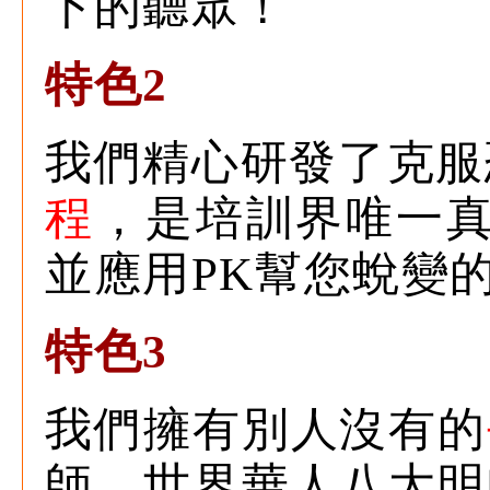
下的聽眾！
特色2
我們精心研發了克服
程
，是培訓界唯一
並應用PK幫您蛻變
特色3
我們擁有別人沒有的
師、世界華人八大明