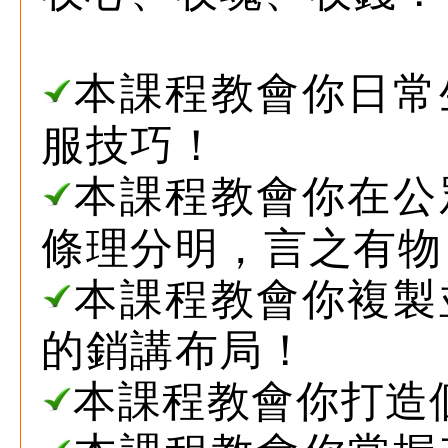
本課程教會你日常
服技巧！
本課程教會你在公
條理分明，言之有物
本課程教會你複製
的銷講布局！
本課程教會你打造