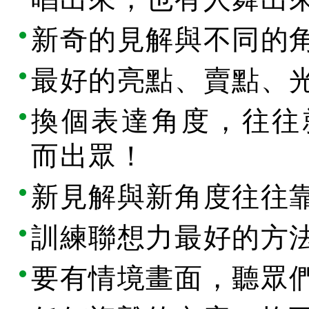
新奇的見解與不同的
最好的亮點、賣點、
換個表達角度，往往
而出眾！
新見解與新角度往往
訓練聯想力最好的方
要有情境畫面，聽眾