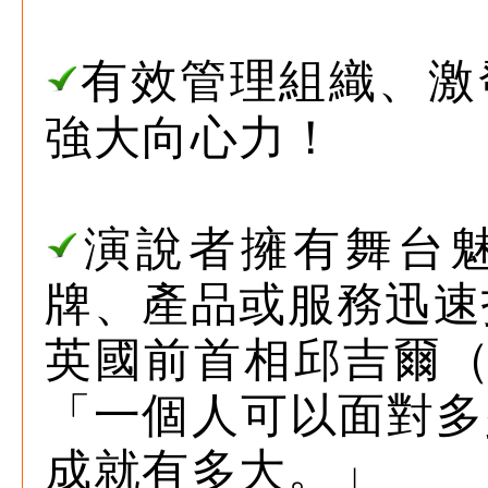
有效管理組織、激
強大向心力！
演說者擁有舞台
牌、產品或服務迅速
英國前首相邱吉爾（Wins
「一個人可以面對多
成就有多大。」