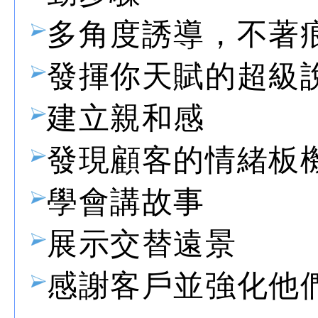
多角度誘導，不著
發揮你天賦的超級
建立親和感
發現顧客的情緒板
學會講故事
展示交替遠景
感謝客戶並強化他