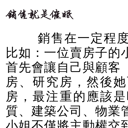
銷售在一定程度上
比如：一位賣房子的
首先會讓自己與顧客
房、研究房，然後她
房，最注重的應該是
質、建築公司、物業
小姐不僅將主動權交