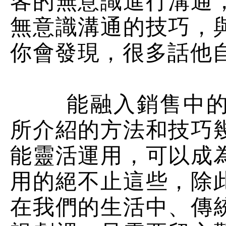
客的無意識進行溝通
無意識溝通的技巧，
你會發現，很多話他
能融入銷售中的催
所介紹的方法和技巧
能靈活運用，可以成
用的絕不止這些，除
在我們的生活中、傳