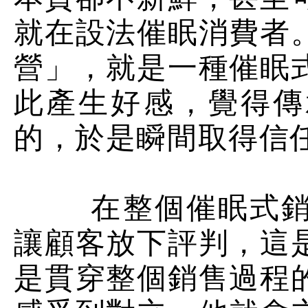
就在設法催眠消費者
營」，就是一種催眠
此產生好感，覺得傳
的，於是瞬間取得信
在整個催眠式銷售
讓顧客放下評判，這
是貫穿整個銷售過程