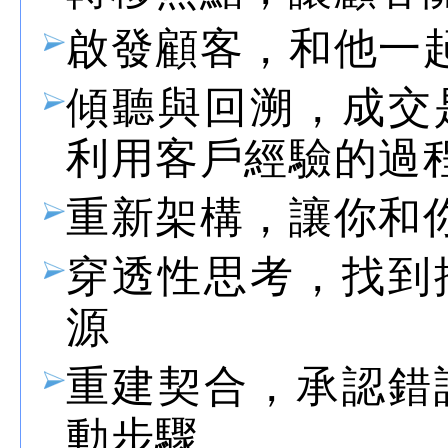
啟發顧客，和他一
傾聽與回溯，成交
利用客戶經驗的過
重新架構，讓你和
穿透性思考，找到
源
重建契合，承認錯
動步驟