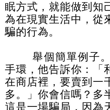
眠方式，就能做到知
為在現實生活中，從
騙的行為。
舉個簡單例子。有
手環，他告訴你：「
在商店裡，要賣到一
多。」你會信嗎？多
這是一場騙局，因為