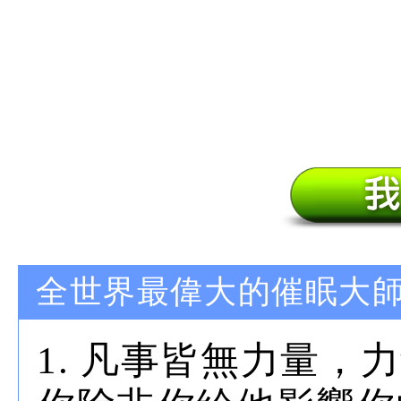
全世界最偉大的催眠大
1. 凡事皆無力量