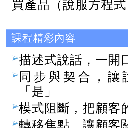
買產品（說服方程式
課程精彩內容
描述式說話，一開
同步與契合，讓
「是」
模式阻斷，把顧客
轉移焦點，讓顧客