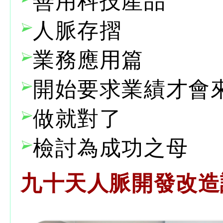
善用科技產品
人脈存摺
業務應用篇
開始要求業績才會
做就對了
檢討為成功之母
九十天人脈開發改造