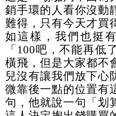
銷手環的人看你沒動
難得，只有今天才買
如這樣，我們也挺有
「100吧，不能再低
橫飛，但是大家都不
兒沒有讓我們放下心
微靠後一點的位置有
句，他就說一句「划
這人決定掏出錢購買