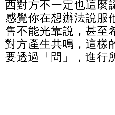
西對方不一定也這麼
感覺你在想辦法說服
售不能光靠說，甚至
對方產生共鳴，這樣
要透過「問」，進行