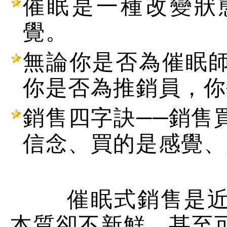
催眠是一種改變狀
覺。
無論你是否為催眠
你是否為推銷員，你
銷售四字訣──銷售
信念、買的是感覺、
催眠式銷售是近幾
本質卻不新鮮，甚至