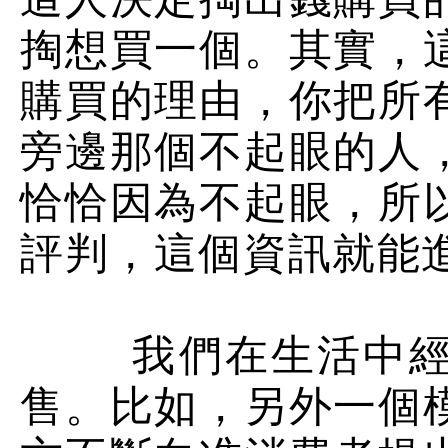
掏想買一個。其實，
購買的理由，你把所
旁邊那個不起眼的人
恰恰因為不起眼，所
評判，這個資訊就能
我們在生活中經常
售。比如，另外一個