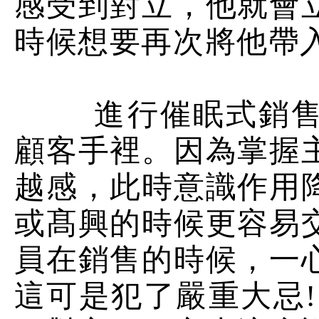
感受到對立，他就會
時候想要再次將他帶
進行催眠式銷售時
顧客手裡。因為掌握
越感，此時意識作用
或髙興的時候更容易
員在銷售的時候，一
這可是犯了嚴重大忌!