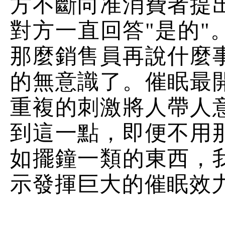
方不斷向准消費者提
對方一直回答"是的"
那麼銷售員再說什麼
的無意識了。催眠最
重複的刺激將人帶人
到這一點，即便不用
如擺鐘一類的東西，
示發揮巨大的催眠效