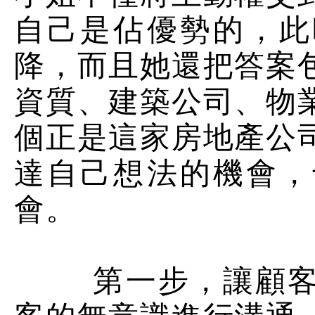
自己是佔優勢的，此
降，而且她還把答案
資質、建築公司、物
個正是這家房地產公
達自己想法的機會，
會。
第一步，讓顧客放