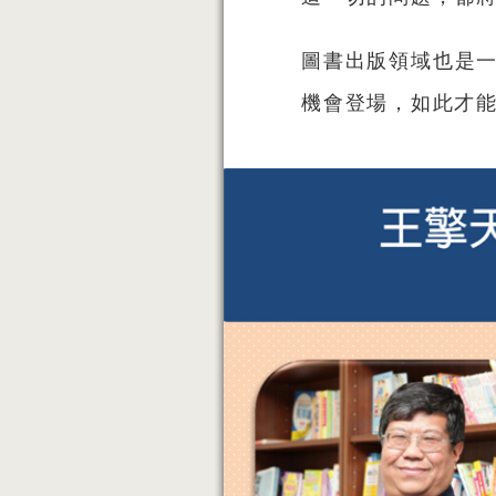
圖書出版領域也是一
機會登場，如此才能