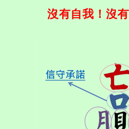
沒有自我！沒