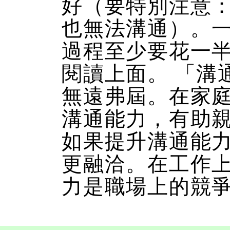
好（要特別注意
也無法溝通）。
過程至少要花一
閱讀上面。 「溝
無遠弗屆。在家
溝通能力，有助
如果提升溝通能
更融洽。在工作
力是職場上的競