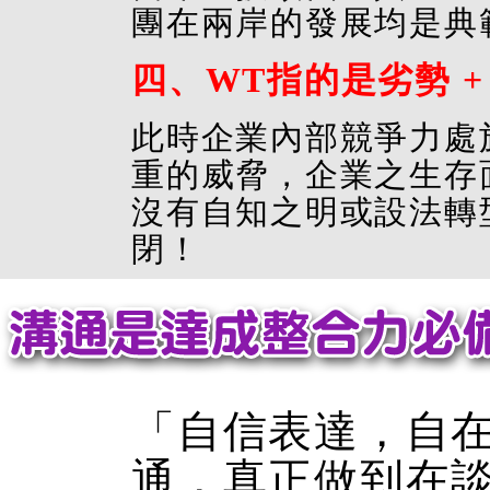
團在兩岸的發展均是典
四、WT指的是劣勢 +
此時企業內部競爭力處
重的威脅，企業之生存
沒有自知之明或設法轉
閉！
「自信表達，自
通，真正做到在