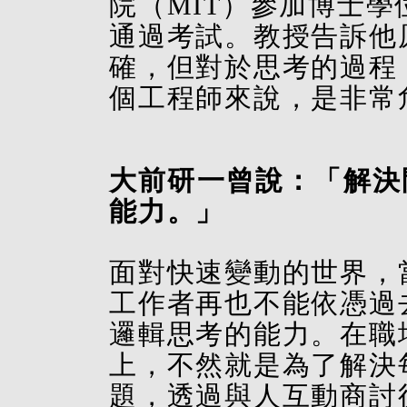
院（MIT）參加博士
通過考試。教授告訴他
確，但對於思考的過程
個工程師來說，是非常
大前研一曾說：「解決
能力。」
面對快速變動的世界，
工作者再也不能依憑過
邏輯思考的能力。在職
上，不然就是為了解決
題，透過與人互動商討