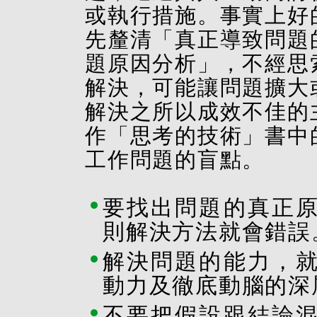
或執行措施。事實上好
先釐清「真正導致問題
題原因分析」，不經思
解決，可能讓問題擴大
解決之所以成效不佳的
作「思考的技術」書中
工作問題的盲點。
要找出問題的真正
則解決方法就會錯誤
解決問題的能力，
動力及徹底動腦的深
不要把假設跟結論