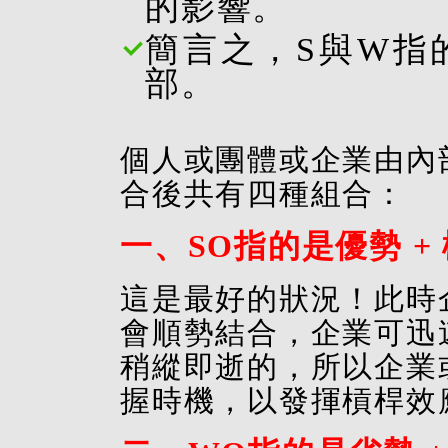
的影響。
簡言之，S與W指
部。
個人或團體或企業由內
合後共有四種組合：
一、SO指的是優勢 +
這是最好的狀況！此時
會順勢結合，企業可迅
稍縱即逝的，所以企業
握時機，以發揮槓桿效