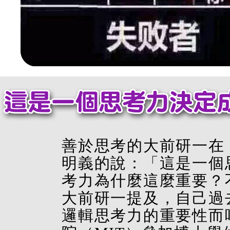
善於思考的大前研一在
明義的說：「這是一個
考力為什麼這麼重要？
大前研一提及，自己過
邏輯思考力的重要性而