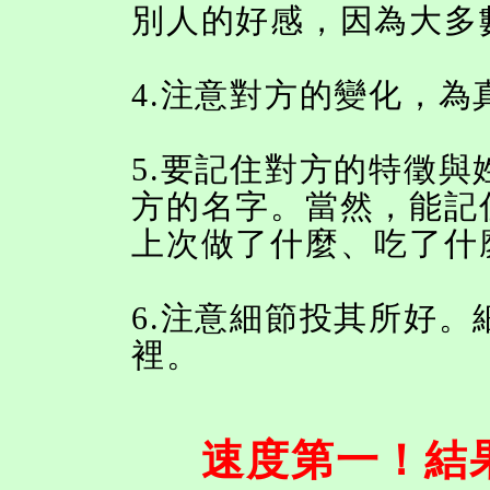
別人的好感，因為大多
4.注意對方的變化，
5.要記住對方的特徵
方的名字。當然，能記
上次做了什麼、吃了什
6.注意細節投其所好
裡。
速度第一！結