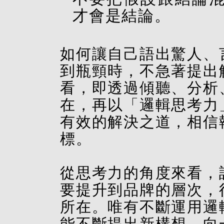
才會是結論。
如何讓自己語出驚人、
到瓶頸時，不急著提出
看，即透過傾聽、分析
在，再以「邏輯思考力
有效的解決之道，相信
標。
從思考力的角度來看，
要提升到品牌的層次，
所在。唯有不斷運用邏