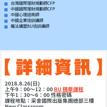
台灣國際理財規劃師CFP
中國國際理財規劃師CFP
中國心理諮商師
中國企業培訓講師
魔法講盟BU培訓講師
2018.8.26(日)
上午9：00～12：00
BU 精華課程
下午1：30～6：00 性格密碼
課程地點：采舍國際出版集團總部三樓
New Classroom