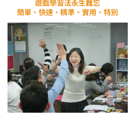
遊戲學習法永生難忘
簡單、快速、精準、實用、特別