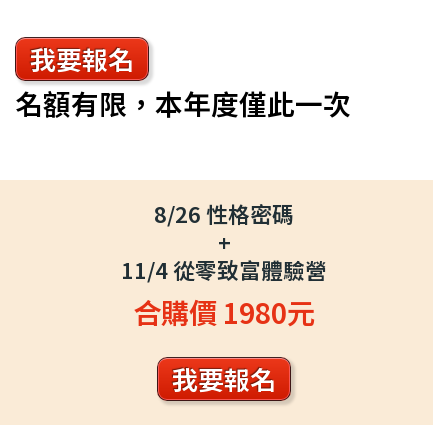
我要報名
名額有限，本年度僅此一次
8/26 性格密碼
+
11/4 從零致富體驗營
合購價 1980元
我要報名