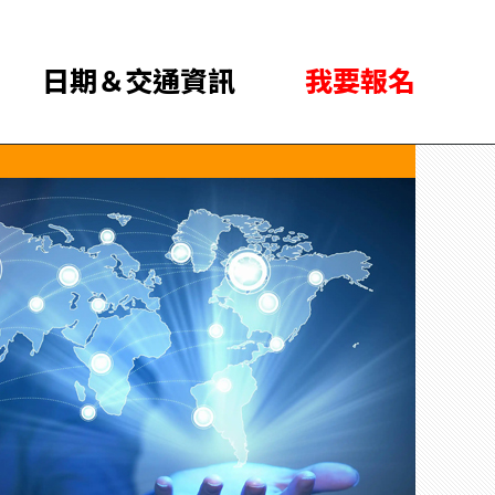
日期＆交通資訊
我要報名