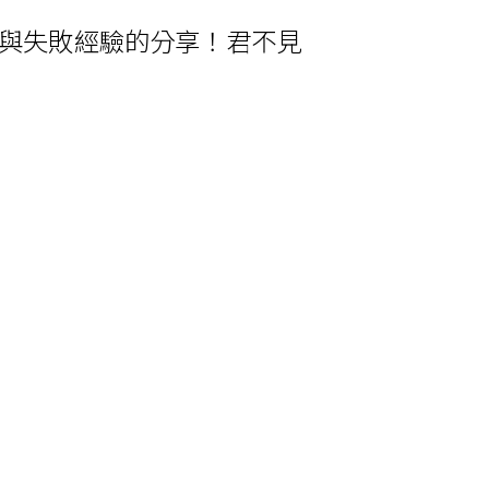
與失敗經驗的分享！君不見