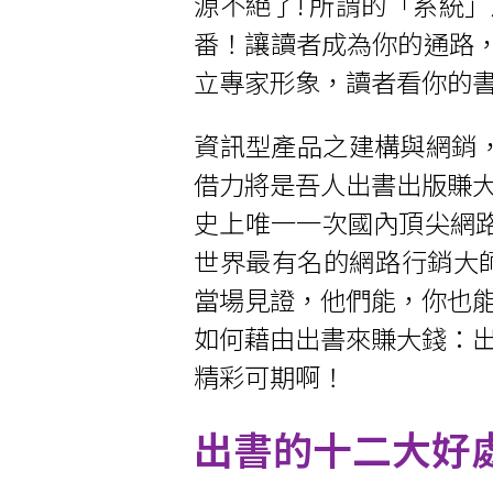
源不絕了! 所謂的「系統
番！讓讀者成為你的通路
立專家形象，讀者看你的書
資訊型產品之建構與網銷
借力將是吾人出書出版賺
史上唯一一次國內頂尖網路
世界最有名的網路行銷大師R
當場見證，他們能，你也
如何藉由出書來賺大錢：出
精彩可期啊！
出書的十二大好