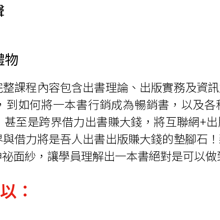
聲
禮物
完整課程內容包含出書理論、出版實務及資訊
，到如何將一本書行銷成為暢銷書，以及各
，甚至是跨界借力出書賺大錢，將互聯網+出
界與借力將是吾人出書出版賺大錢的墊腳石！
神祕面紗，讓學員理解出一本書絕對是可以做
可以：