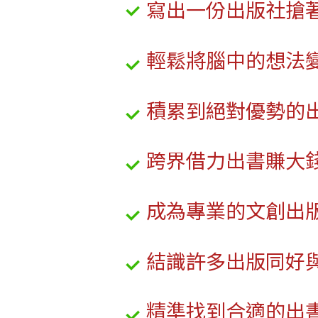
寫出一份出版社搶
輕鬆將腦中的想法
積累到絕對優勢的
跨界借力出書賺大
成為專業的文創出
結識許多出版同好
精準找到合適的出