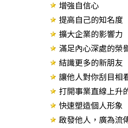
增強自信心
提高自己的知名度
擴大企業的影響力
滿足內心深處的榮
結識更多的新朋友
讓他人對你刮目相
打開事業直線上升
快速塑造個人形象
啟發他人，廣為流