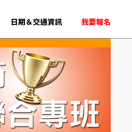
日期＆交通資訊
我要報名