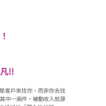
你！
!!
時是客戶來找你，而非你去找
到其中一兩件，被動收入就源