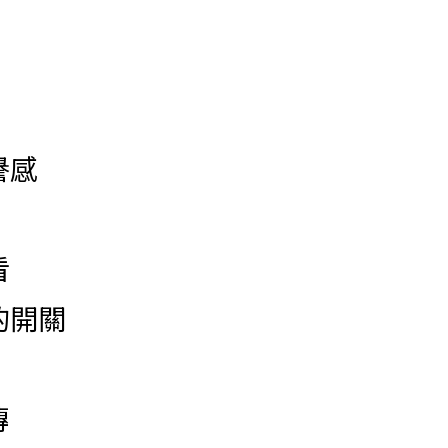
譽感
看
的開關
傳