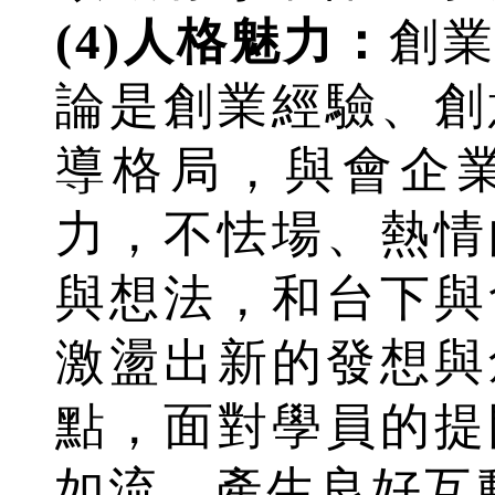
(4)人格魅力：
創
論是創業經驗、創
導格局，與會企
力，不怯場、熱情
與想法，和台下與
激盪出新的發想與
點，面對學員的提
如流，產生良好互