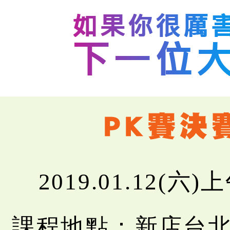
2019.01.12(六
課程地點：新店台北