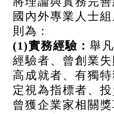
將理論與實務完善
國內外專業人士組
則為：
(1)實務經驗：
舉
經驗者、曾創業失
高成就者、有獨特
定視為指標者、投
曾獲企業家相關獎