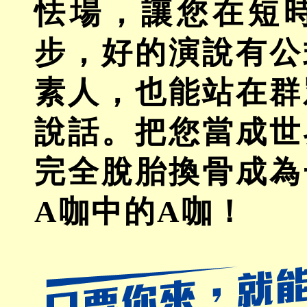
怯場，讓您在短
步，好的演說有公
素人，也能站在群
說話。把您當成世
完全脫胎換骨成為
A咖中的A咖！