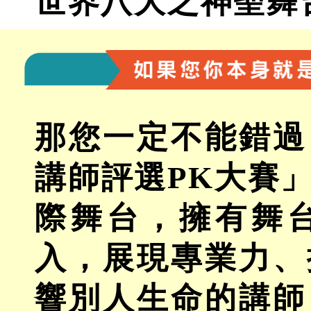
世界八大之神聖舞
那您一定不能錯過
講師評選PK大賽
際舞台，擁有舞
入，展現專業力、
響別人生命的講師