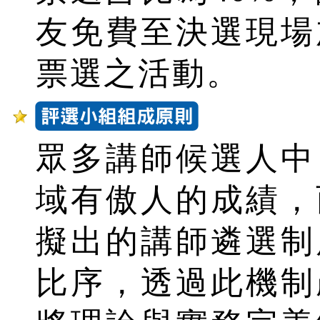
友免費至決選現場
票選之活動。
眾多講師候選人中
域有傲人的成績，
擬出的講師遴選制
比序，透過此機制