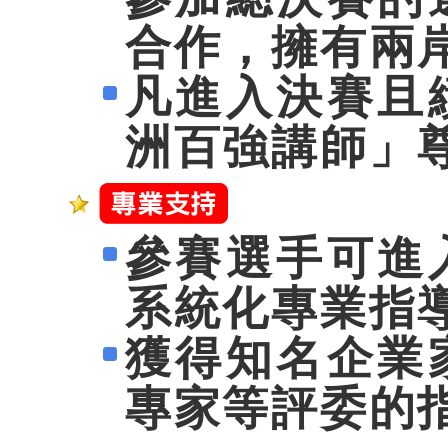
合作，擁有兩
凡進入決賽且
洲百強講師」
參賽選手可進
系統化專業指
獲得知名企業
專家等評委的