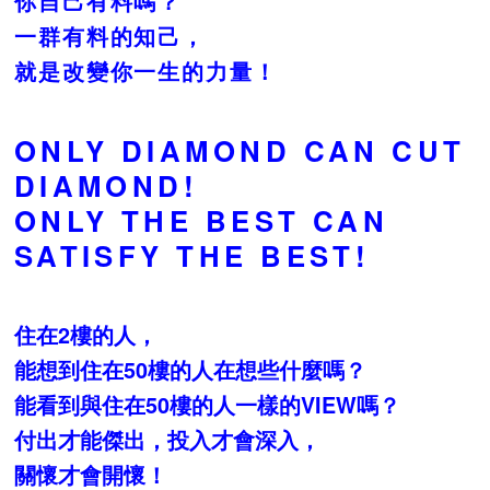
你自己有料嗎？
一群有料的知己，
就是改變你一生的力量！
ONLY DIAMOND CAN CUT
DIAMOND!
ONLY THE BEST CAN
SATISFY THE BEST!
住在2樓的人，
能想到住在50樓的人在想些什麼嗎？
能看到與住在50樓的人一樣的VIEW嗎？
付出才能傑出，投入才會深入，
關懷才會開懷！