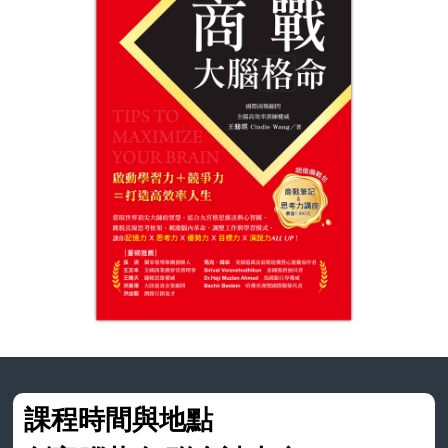
課程時間與地點