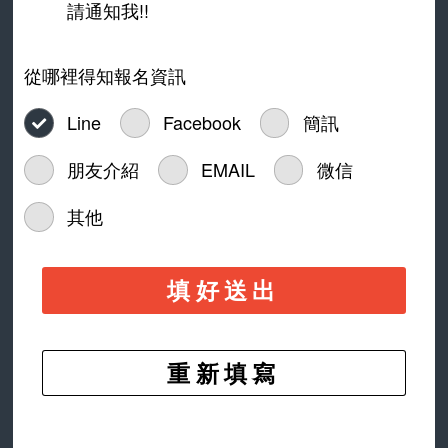
請通知我!!
從哪裡得知報名資訊
Line
Facebook
簡訊
朋友介紹
EMAIL
微信
其他
填好送出