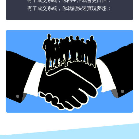
有了成交系統，你就能快速實現夢想；