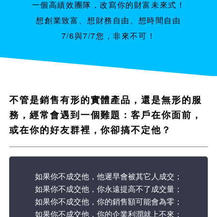
一個高績效團隊，改寫你的財富未來式！
想創業致富、想財務自由、想時間自由
7/6與7/7您，非來不可！
不管是銷售有形的實體產品，還是無形的服
務，經常會遇到一個難題：客戶在你面前，
或在你的好友群裡，你卻搞不定他？
如果你不成交他，他遲早會被其它人成交；
如果你不成交他，你永遠提高不了成交量；
如果你不成交他，你的銷售額可能會為零；
如果你不成交他，你的企業利潤就上不來；