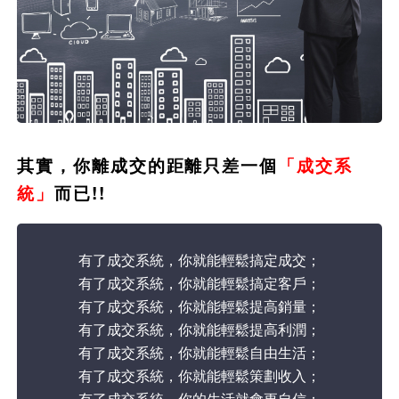
其實，你離成交的距離只差一個
「成交系
統」
而已!!
有了成交系統，你就能輕鬆搞定成交；
有了成交系統，你就能輕鬆搞定客戶；
有了成交系統，你就能輕鬆提高銷量；
有了成交系統，你就能輕鬆提高利潤；
有了成交系統，你就能輕鬆自由生活；
有了成交系統，你就能輕鬆策劃收入；
有了成交系統，你的生活就會更自信；