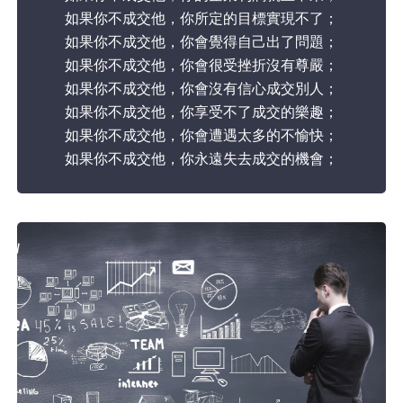
如果你不成交他，你所定的目標實現不了；
如果你不成交他，你會覺得自己出了問題；
如果你不成交他，你會很受挫折沒有尊嚴；
如果你不成交他，你會沒有信心成交別人；
如果你不成交他，你享受不了成交的樂趣；
如果你不成交他，你會遭遇太多的不愉快；
如果你不成交他，你永遠失去成交的機會；