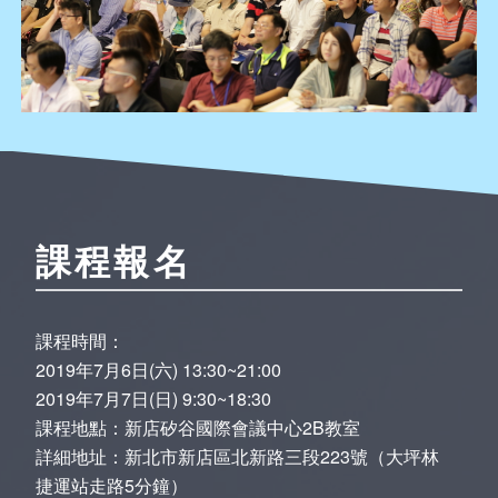
課程報名
課程時間：
2019年7月6日(六) 13:30~21:00
2019年7月7日(日) 9:30~18:30
課程地點：新店矽谷國際會議中心2B教室
詳細地址：新北市新店區北新路三段223號（大坪林
捷運站走路5分鐘）