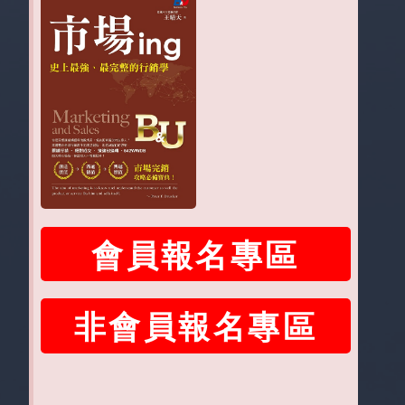
會員報名專區
非會員報名專區