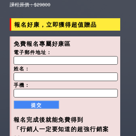
課程原價：$29800
報名好康，立即獲得超值贈品
免費報名專屬好康區
電子郵件地址：
姓名：
手機：
提交
報名完成後就能免費得到
「行銷人一定要知道的超強行銷案