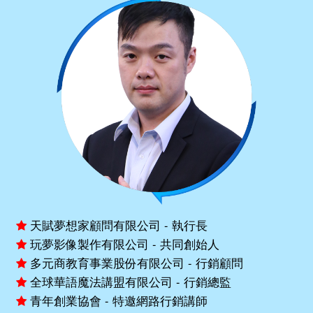
天賦夢想家顧問有限公司 - 執行長
玩夢影像製作有限公司 - 共同創始人
多元商教育事業股份有限公司 - 行銷顧問
全球華語魔法講盟有限公司 - 行銷總監
青年創業協會 - 特邀網路行銷講師