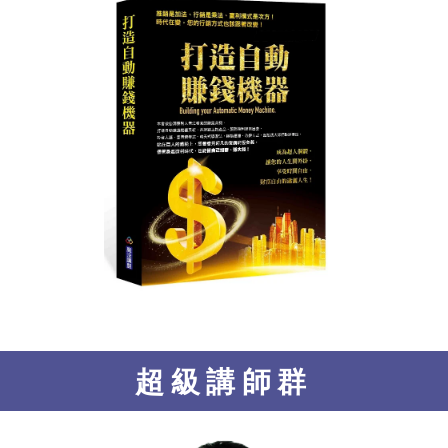
超級講師群