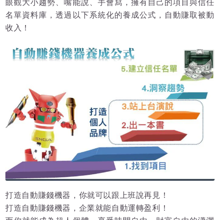
眼觀大小趨勢、嘴能說、手會寫，擁有自己的項目與信任
名單資料庫，透過以下系統化的養成公式，自動賺取被動
收入！
打造自動賺錢機器，你就可以跟上班說再見！
打造自動賺錢機器，企業就能自動運轉盈利！