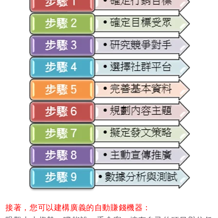
接著，您可以建構廣義的自動賺錢機器：