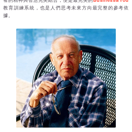
教育訓練系統，也是人們思考未來方向最完整的參考依
據。