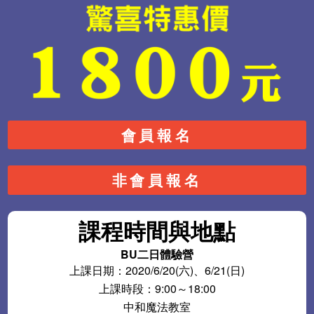
會員報名
非會員報名
課程時間與地點
BU二日體驗營
上課日期：2020/6/20(六)、6/21(日)
上課時段：9:00～18:00
中和魔法教室