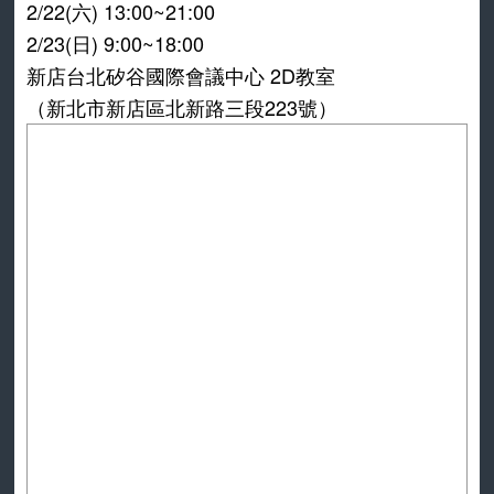
2/22(六) 13:00~21:00
2/23(日) 9:00~18:00
新店台北矽谷國際會議中心 2D教室
（新北市新店區北新路三段223號）