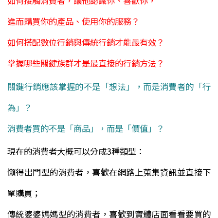
如何接觸消費者，讓他認識你、喜歡你，
進而購買你的產品、使用你的服務？
如何搭配數位行銷與傳統行銷才能最有效？
掌握哪些關鍵族群才是最直接的行銷方法？
關鍵行銷應該掌握的不是「想法」，而是消費者的「行
為」？
消費者買的不是「商品」，而是「價值」？
現在的消費者大概可以分成3種類型：
懶得出門型的消費者，喜歡在網路上蒐集資訊並直接下
單購買；
傳統婆婆媽媽型的消費者，喜歡到實體店面看看要買的