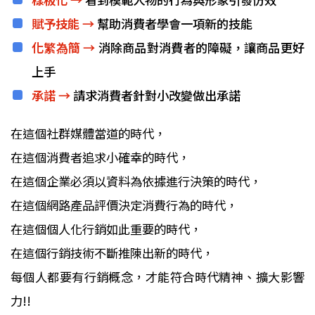
賦予技能 →
幫助消費者學會一項新的技能
化繁為簡 →
消除商品對消費者的障礙，讓商品更好
上手
承諾 →
請求消費者針對小改變做出承諾
在這個社群媒體當道的時代，
在這個消費者追求小確幸的時代，
在這個企業必須以資料為依據進行決策的時代，
在這個網路產品評價決定消費行為的時代，
在這個個人化行銷如此重要的時代，
在這個行銷技術不斷推陳出新的時代，
每個人都要有行銷概念，才能符合時代精神、擴大影響
力!!