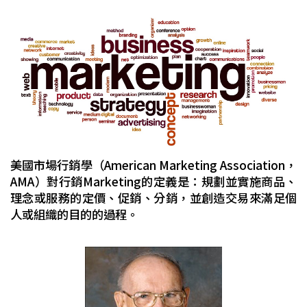
美國市場行銷學（American Marketing Association，
AMA）對行銷Marketing的定義是：規劃並實施商品、
理念或服務的定價、促銷、分銷，並創造交易來滿足個
人或組織的目的的過程。