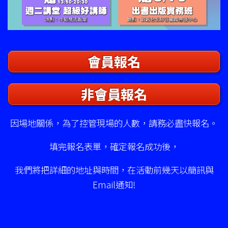
會員報名
非會員報名
因場地關係，為了控管現場的人數，請務必盡快報名。
填完報名表單，確定報名成功後，
我們將把詳細的地址與時間，在活動前幾天以簡訊與
Email通知!