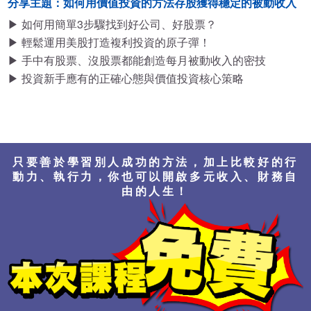
分享主題：如何用價值投資的方法存股獲得穩定的被動收入
▶ 如何用簡單3步驟找到好公司、好股票？
▶ 輕鬆運用美股打造複利投資的原子彈！
▶ 手中有股票、沒股票都能創造每月被動收入的密技
▶ 投資新手應有的正確心態與價值投資核心策略
只要善於學習別人成功的方法，加上比較好的行
動力、執行力，你也可以開啟多元收入、財務自
由的人生！