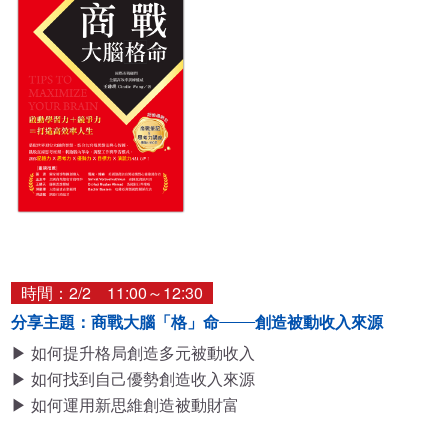
時間：2/2 11:00～12:30
分享主題：商戰大腦「格」命
創造被動收入來源
▶ 如何提升格局創造多元被動收入
▶ 如何找到自己優勢創造收入來源
▶ 如何運用新思維創造被動財富