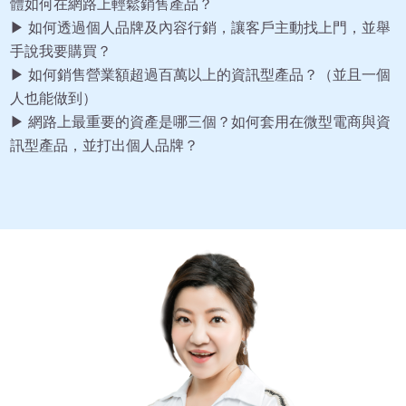
體如何在網路上輕鬆銷售產品？
▶ 如何透過個人品牌及內容行銷，讓客戶主動找上門，並舉
手說我要購買？
▶ 如何銷售營業額超過百萬以上的資訊型產品？（並且一個
人也能做到）
▶ 網路上最重要的資產是哪三個？如何套用在微型電商與資
訊型產品，並打出個人品牌？