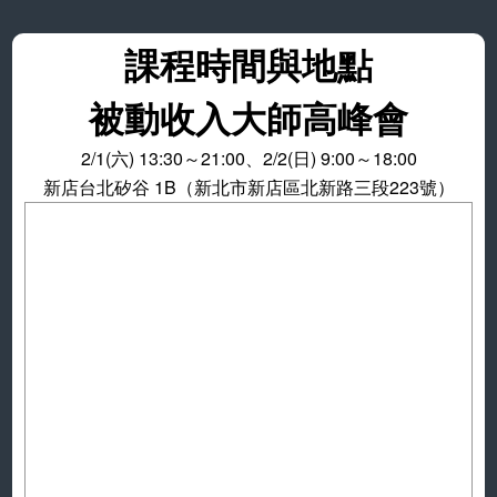
課程時間與地點
被動收入大師高峰會
2/1(六) 13:30～21:00、2/2(日) 9:00～18:00
新店台北矽谷 1B（新北市新店區北新路三段223號）