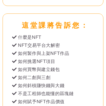
這堂課將告訴您：
什麼是NFT
NFT交易平台大解密
如何製作與上架NFT作品
如何挑選NFT項目
如何買幣與建立錢包
如何二創與三創
如何斜槓賺快錢與大錢
不是工程師也能懂的區塊鏈
如何賦予NFT作品價值