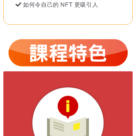
如何令自己的 NFT 更吸引人