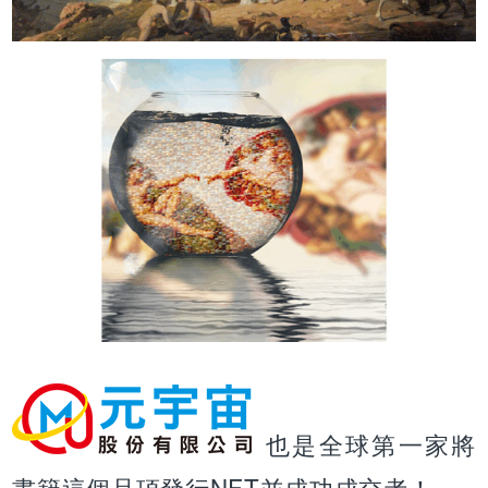
也是全球第一家將
書籍這個品項發行NFT並成功成交者！