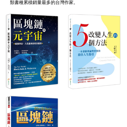
類書種累積銷量最多的台灣作家。