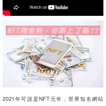
2021年可說是NFT元年，世界知名網站