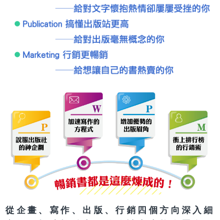
從企畫、寫作、出版、行銷四個方向深入細