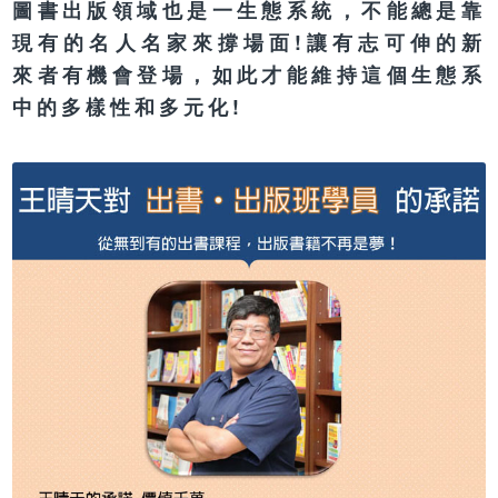
圖書出版領域也是一生態系統，不能總是靠
現有的名人名家來撐場面!讓有志可伸的新
來者有機會登場，如此才能維持這個生態系
中的多樣性和多元化!