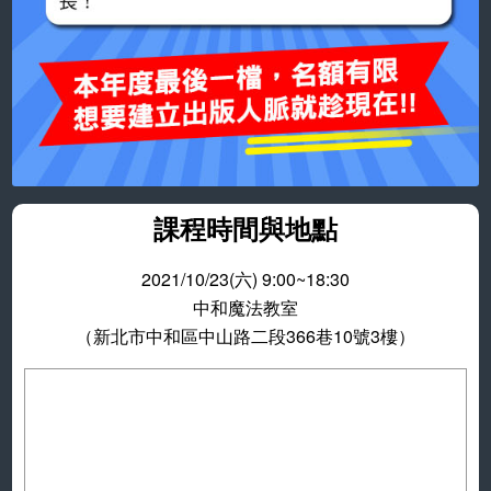
課程時間與地點
2021/10/23(六) 9:00~18:30
中和魔法教室
（新北市中和區中山路二段366巷10號3樓）