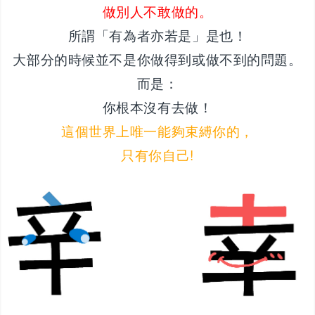
做別人不敢做的。
所謂「有為者亦若是」是也！
大部分的時候並不是你做得到或做不到的問題。
而是：
你根本沒有去做！
這個世界上唯一能夠束縛你的，
只有你自己!