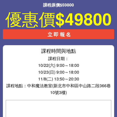
課程原價$59800
優惠價
$49800
立即報名
課程時間與地點
課程日期：
10/22(六) 9:00～18:00
10/23(日) 9:00～18:00
11/8(二) 13:50～20:30
課程地點：中和魔法教室(新北市中和區中山路二段366巷
10號3樓)