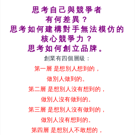
思考自己與競爭者
有何差異？
思考如何建構對手無法模仿的
核心競爭力？
思考如何創立品牌。
創業有四個層級：
第一層 是想別人想到的，
做別人做到的。
第二層 是想別人沒有想到的，
做別人沒有做到的。
第三層 是想別人沒有做到的，
做別人沒有想到的。
第四層 是想別人不敢想的，