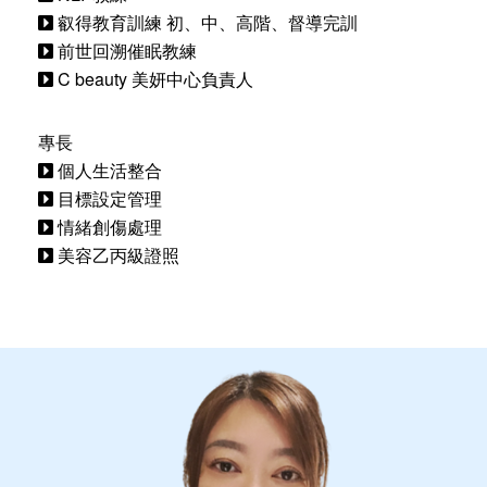
叡得教育訓練 初、中、高階、督導完訓
前世回溯催眠教練
C beauty 美妍中心負責人
專長
個人生活整合
目標設定管理
情緒創傷處理
美容乙丙級證照