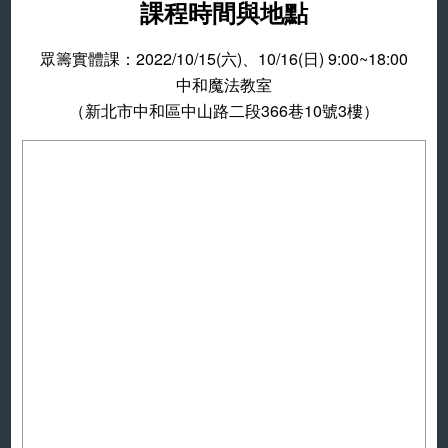
課程時間與地點
眾籌實體課：2022/10/15(六)、10/16(日) 9:00~18:00
中和魔法教室
（新北市中和區中山路二段366巷10號3樓）