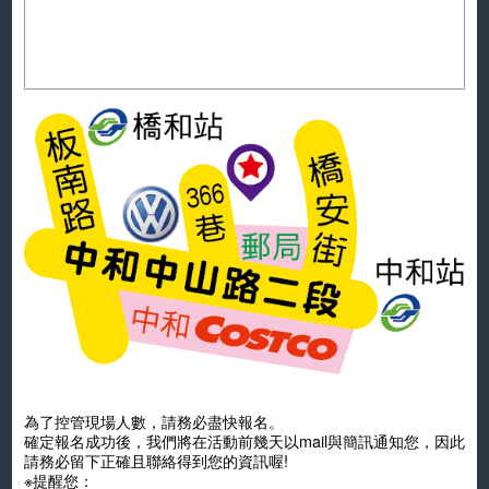
為了控管現場人數，請務必盡快報名。
確定報名成功後，我們將在活動前幾天以mail與簡訊通知您，因此
請務必留下正確且聯絡得到您的資訊喔!
※提醒您：