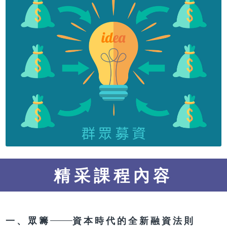
精采課程內容
一、眾籌
資本時代的全新融資法則