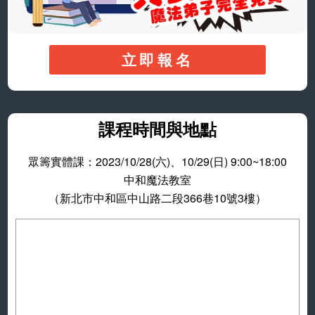
立即報名
課程時間與地點
眾籌實體課：2023/10/28(六)、10/29(日) 9:00~18:00
中和魔法教室
（新北市中和區中山路二段366巷10號3樓）