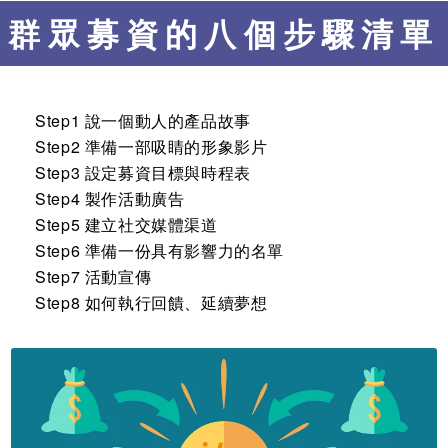
群眾募資的八個步驟清單
Step1 說一個動人的產品故事
Step2 準備一部吸睛的形象影片
Step3 設定募資目標與時程表
Step4 製作活動廣告
Step5 建立社交媒體渠道
Step6 準備一份具有影響力的名單
Step7 活動宣傳
Step8 如何執行回饋、延續夢想