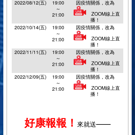
2022/08/12(五)
19:00
因疫情關係，改為
～
ZOOM線上直
21:00
播！
2022/10/14(五)
19:00
因疫情關係，改為
～
ZOOM線上直
21:00
播！
2022/11/11(五)
19:00
因疫情關係，改為
～
ZOOM線上直
21:00
播！
2022/12/09(五)
19:00
因疫情關係，改為
～
ZOOM線上直
21:00
播！
好康報報！
來就送