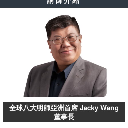
全球八大明師亞洲首席 Jacky Wang
董事長