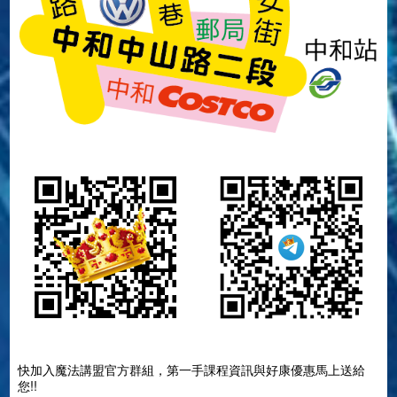
快加入魔法講盟官方群組，第一手課程資訊與好康優惠馬上送給
您!!