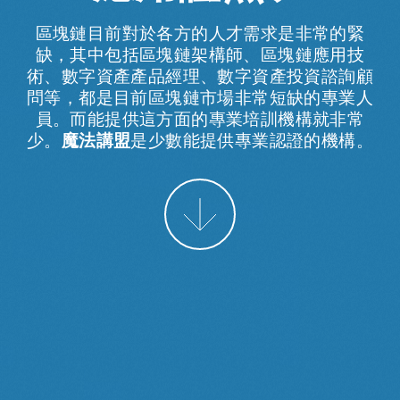
區塊鏈目前對於各方的人才需求是非常的緊
缺，其中包括區塊鏈架構師、區塊鏈應用技
術、數字資產產品經理、數字資產投資諮詢顧
問等，都是目前區塊鏈市場非常短缺的專業人
員。而能提供這方面的專業培訓機構就非常
少。
魔法講盟
是少數能提供專業認證的機構。
More