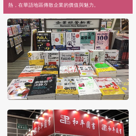
熱，在華語地區傳散企業的價值與魅力。