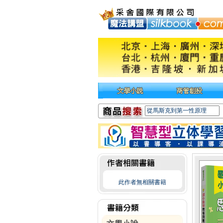
此作者無相關書籍