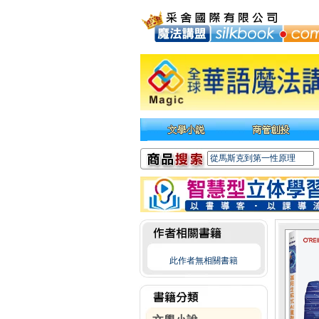
此作者無相關書籍