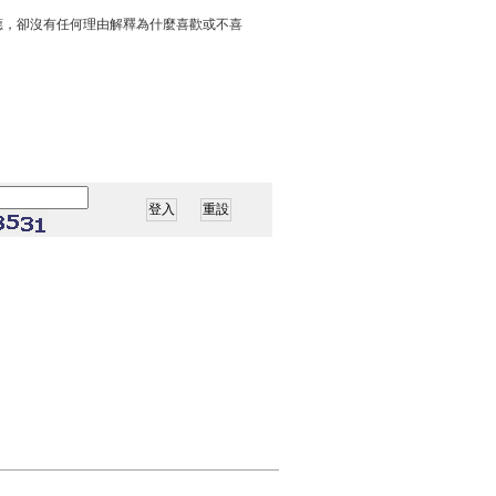
應，卻沒有任何理由解釋為什麼喜歡或不喜