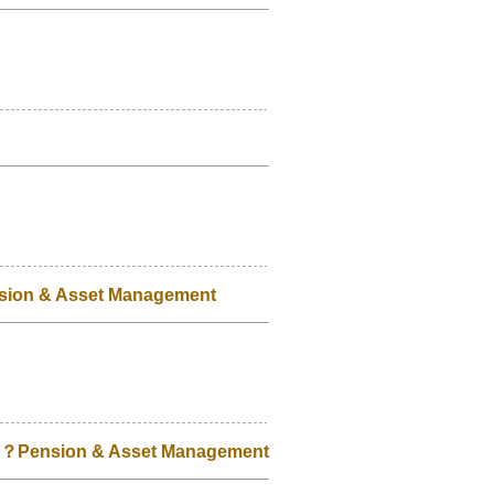
 Asset Management
on & Asset Management