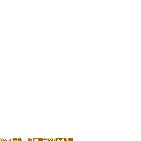
期兩大發明，超前時代的城市規劃