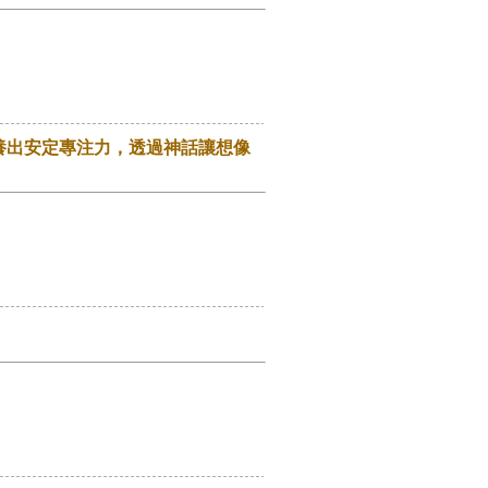
養出安定專注力，透過神話讓想像