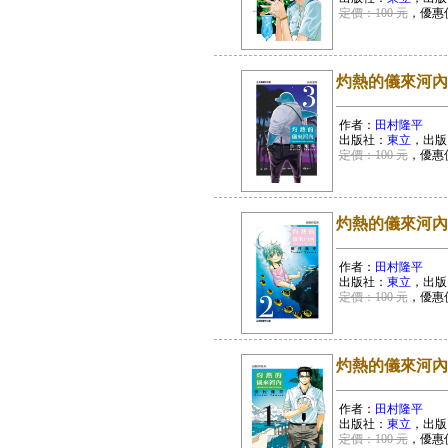
定價：100 元
，優惠
灼熱的儀來河內 
作者：
田村隆平
出版社：
東立
，出版
定價：100 元
，優惠
灼熱的儀來河內 
作者：
田村隆平
出版社：
東立
，出版
定價：100 元
，優惠
灼熱的儀來河內(
作者：
田村隆平
出版社：
東立
，出版
定價：100 元
，優惠