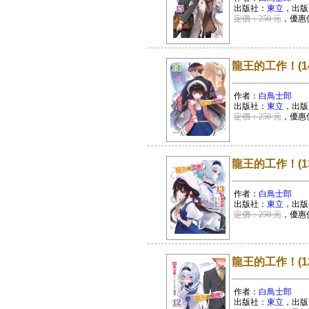
出版社：
東立
，出版
定價：250 元
，優惠
龍王的工作！(14
作者：
白鳥士郎
出版社：
東立
，出版
定價：250 元
，優惠
龍王的工作！(13
作者：
白鳥士郎
出版社：
東立
，出版
定價：250 元
，優惠
龍王的工作！(12
作者：
白鳥士郎
出版社：
東立
，出版