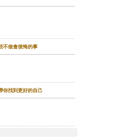
那些不做會後悔的事
，帶你找到更好的自己