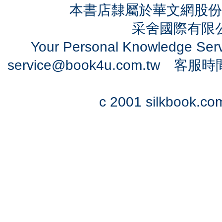
本書店隸屬於華文網股份
采舍國際有限公司
Your Personal Knowledge Se
service@book4u.com.tw
客服時間：0
c 2001 silkbook.com