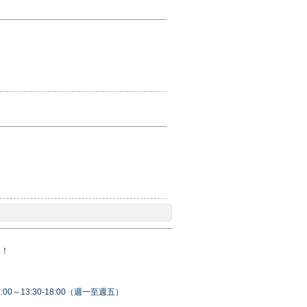
果！
00～13:30-18:00（週一至週五）