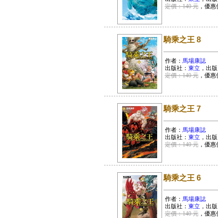
定價：140 元
，優惠
騎乘之王 8
作者：
馬場康誌
出版社：
東立
，出版
定價：140 元
，優惠
騎乘之王 7
作者：
馬場康誌
出版社：
東立
，出版
定價：140 元
，優惠
騎乘之王 6
作者：
馬場康誌
出版社：
東立
，出版
定價：140 元
，優惠