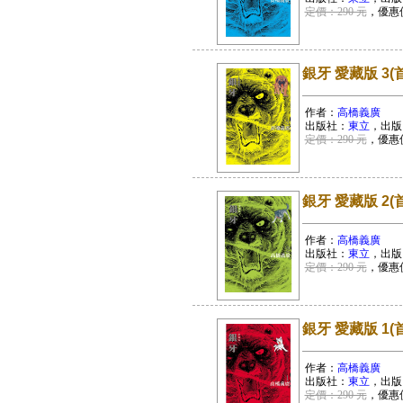
定價：290 元
，優惠
銀牙 愛藏版 3(
作者：
高橋義廣
出版社：
東立
，出版
定價：290 元
，優惠
銀牙 愛藏版 2(
作者：
高橋義廣
出版社：
東立
，出版
定價：290 元
，優惠
銀牙 愛藏版 1(
作者：
高橋義廣
出版社：
東立
，出版
定價：290 元
，優惠