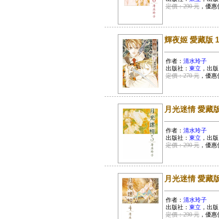
定價：290 元
，優惠
輝夜姬 愛藏版 1
作者：
清水玲子
出版社：
東立
，出版
定價：270 元
，優惠
月光迷情 愛藏版
作者：
清水玲子
出版社：
東立
，出版
定價：290 元
，優惠
月光迷情 愛藏版
作者：
清水玲子
出版社：
東立
，出版
定價：290 元
，優惠