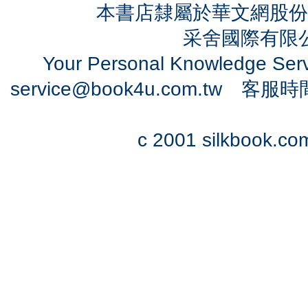
本書店隸屬於華文網股份
采舍國際有限公司
Your Personal Knowledge Se
service@book4u.com.tw
客服時間：0
c 2001 silkbook.com