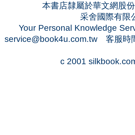
本書店隸屬於華文網股份
采舍國際有限公司
Your Personal Knowledge Se
service@book4u.com.tw
客服時間：0
c 2001 silkbook.com