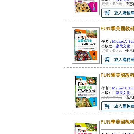
定價：450 元
，優惠
FUN學美國教科書
作者：
Michael A. Put
出版社：
寂天文化
，
定價：450 元
，優惠
FUN學美國教科書
作者：
Michael A. Put
出版社：
寂天文化
，
定價：450 元
，優惠
FUN學美國教科書