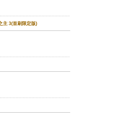
 3(首刷限定版)