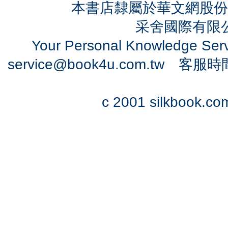
本書店隸屬於華文網股份
采舍國際有限公司
Your Personal Knowledge Se
service@book4u.com.tw
客服時間：0
c 2001 silkbook.com