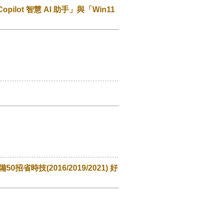
ilot 智慧 AI 助手」與「Win11
50招省時技(2016/2019/2021) 好