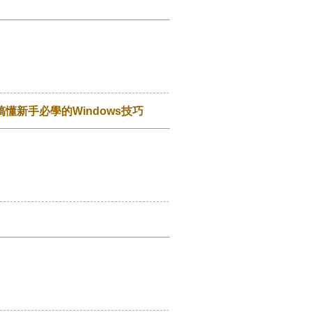
鬆搞懂新手必學的Windows技巧